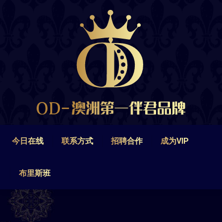
今日在线
联系方式
招聘合作
成为VIP
布里斯班
今日在线
联系方式
招聘合作
成为VIP
布里斯班