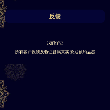
反馈
我们保证
所有客户反馈及验证皆属真实 欢迎预约品鉴