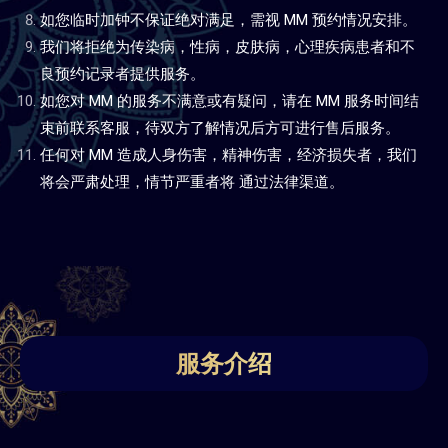
如您临时加钟不保证绝对满足，需视 MM 预约情况安排。
我们将拒绝为传染病，性病，皮肤病，心理疾病患者和不
良预约记录者提供服务。
如您对 MM 的服务不满意或有疑问，请在 MM 服务时间结
束前联系客服，待双方了解情况后方可进行售后服务。
任何对 MM 造成人身伤害，精神伤害，经济损失者，我们
将会严肃处理，情节严重者将 通过法律渠道。
服务介绍