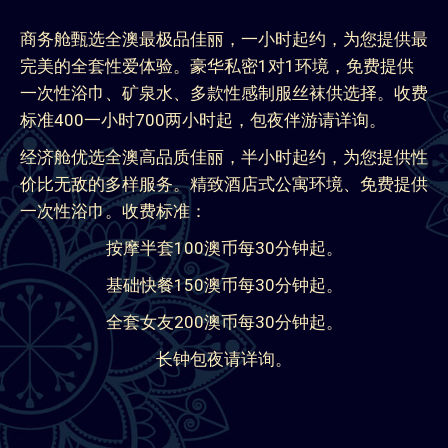
商务舱甄选全澳最极品佳丽，一小时起约，为您提供最
完美的全套性爱体验。豪华私密1对1环境，免费提供
一次性浴巾、矿泉水、多款性感制服丝袜供选择。收费
标准400一小时700两小时起，包夜伴游请详询。
经济舱优选全澳高品质佳丽，半小时起约，为您提供性
价比无敌的多样服务。精致酒店式公寓环境、免费提供
一次性浴巾。收费标准：
按摩半套100澳币每30分钟起。
基础快餐150澳币每30分钟起。
全套女友200澳币每30分钟起。
长钟包夜请详询。