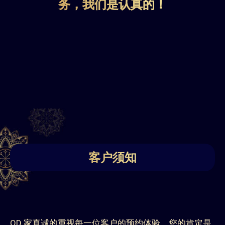
务，我们是认真的！
客户须知
OD 家真诚的重视每一位客户的预约体验，您的肯定是