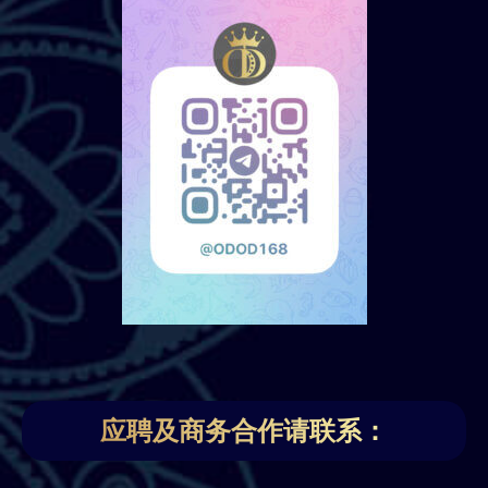
应聘及商务合作请联系：