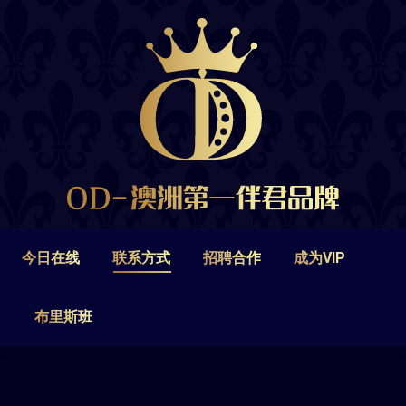
今日在线
联系方式
招聘合作
成为VIP
布里斯班
今日在线
联系方式
招聘合作
成为VIP
布里斯班