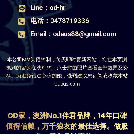
Line：od-hr
电话：0478719336
Email：odaus88@gmail.com
本公司MM为预约制，每天即时更新网站，您在本页浏
览到的皆为在线可约，点击封面照片查看全部靓照及资
料。为避免错过心仪的她，强烈建议您订阅或收藏本站
odaus.com
OD家，澳洲No.1伴君品牌，14年口碑
值得信赖，万千狼友的最佳选择。做服