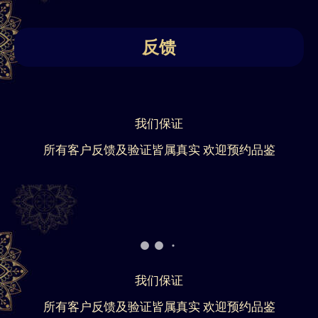
反馈
我们保证
所有客户反馈及验证皆属真实 欢迎预约品鉴
我们保证
所有客户反馈及验证皆属真实 欢迎预约品鉴