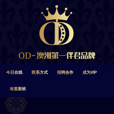
今日在线
联系方式
招聘合作
成为VIP
布里斯班
今日在线
联系方式
招聘合作
成为VIP
布里斯班