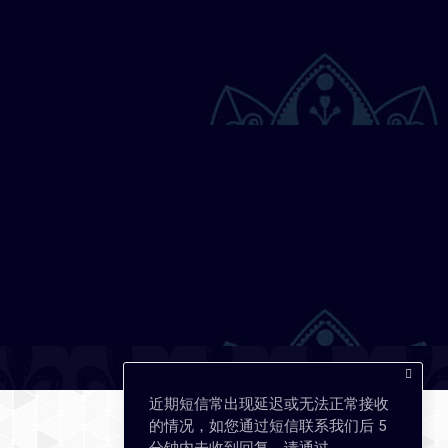
近期短信常出现延迟或无法正常接收
的情况，如您通过短信联系我们后 5