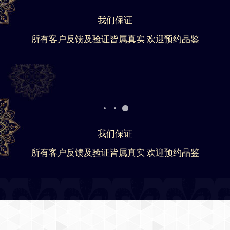
我们保证
所有客户反馈及验证皆属真实 欢迎预约品鉴
我们保证
所有客户反馈及验证皆属真实 欢迎预约品鉴