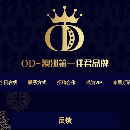
今日在线
联系方式
招聘合作
成为VIP
布里斯
今日在线
联系方式
招聘合作
成为VIP
布里斯
反馈