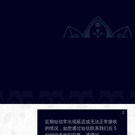
近期短信常出现延迟或无法正常接收
的情况，如您通过短信联系我们后 5