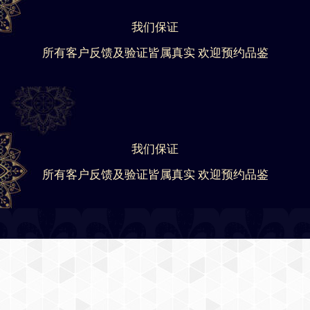
我们保证
所有客户反馈及验证皆属真实 欢迎预约品鉴
我们保证
所有客户反馈及验证皆属真实 欢迎预约品鉴