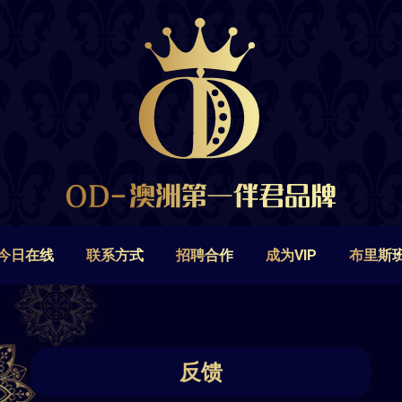
今日在线
联系方式
招聘合作
成为VIP
布里斯
今日在线
联系方式
招聘合作
成为VIP
布里斯
反馈