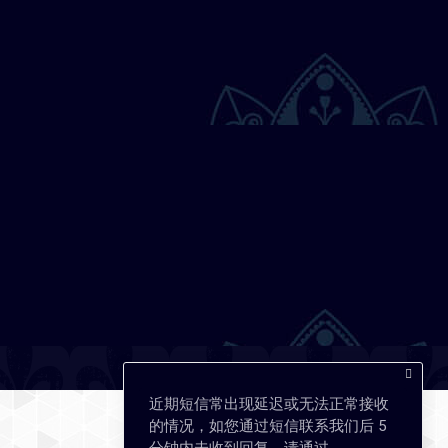
近期短信常出现延迟或无法正常接收
的情况，如您通过短信联系我们后 5