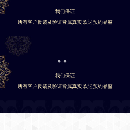
我们保证
所有客户反馈及验证皆属真实 欢迎预约品鉴
我们保证
所有客户反馈及验证皆属真实 欢迎预约品鉴