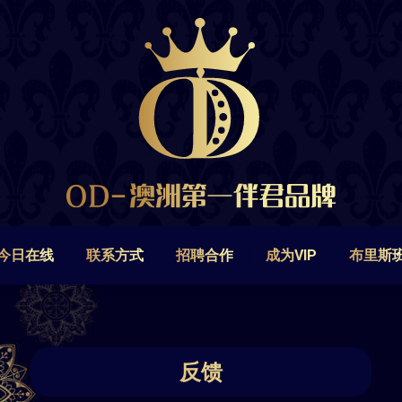
今日在线
联系方式
招聘合作
成为VIP
布里斯
今日在线
联系方式
招聘合作
成为VIP
布里斯
反馈