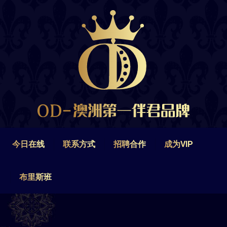
今日在线
联系方式
招聘合作
成为VIP
布里斯班
今日在线
联系方式
招聘合作
成为VIP
布里斯班