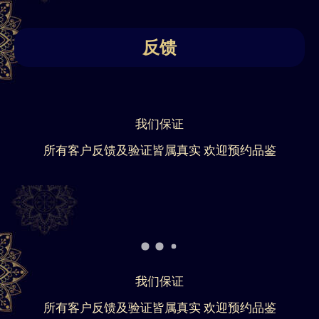
反馈
我们保证
所有客户反馈及验证皆属真实 欢迎预约品鉴
我们保证
所有客户反馈及验证皆属真实 欢迎预约品鉴