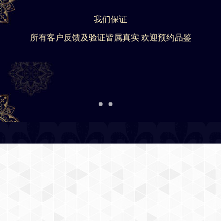
我们保证
所有客户反馈及验证皆属真实 欢迎预约品鉴