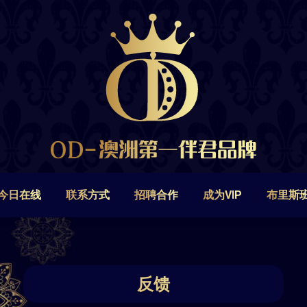
今日在线
联系方式
招聘合作
成为VIP
布里斯
今日在线
联系方式
招聘合作
成为VIP
布里斯
反馈