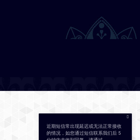
近期短信常出现延迟或无法正常接收
的情况，如您通过短信联系我们后 5