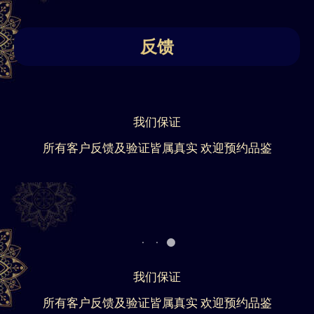
反馈
我们保证
所有客户反馈及验证皆属真实 欢迎预约品鉴
我们保证
所有客户反馈及验证皆属真实 欢迎预约品鉴