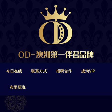
今日在线
联系方式
招聘合作
成为VIP
布里斯班
今日在线
联系方式
招聘合作
成为VIP
布里斯班