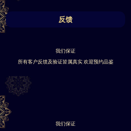
反馈
我们保证
所有客户反馈及验证皆属真实 欢迎预约品鉴
我们保证