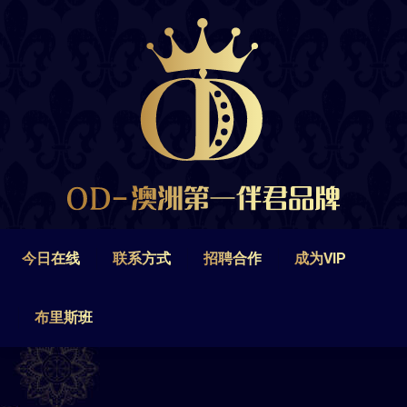
今日在线
联系方式
招聘合作
成为VIP
布里斯班
今日在线
联系方式
招聘合作
成为VIP
布里斯班