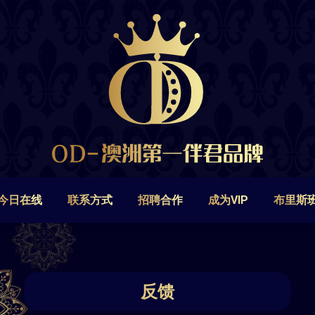
今日在线
联系方式
招聘合作
成为VIP
布里斯
今日在线
联系方式
招聘合作
成为VIP
布里斯
反馈