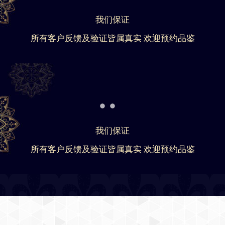
我们保证
所有客户反馈及验证皆属真实 欢迎预约品鉴
我们保证
所有客户反馈及验证皆属真实 欢迎预约品鉴