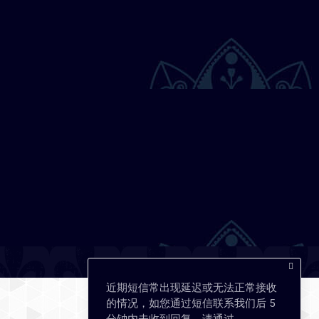
近期短信常出现延迟或无法正常接收
的情况，如您通过短信联系我们后 5