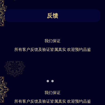
反馈
我们保证
所有客户反馈及验证皆属真实 欢迎预约品鉴
我们保证
所有客户反馈及验证皆属真实 欢迎预约品鉴