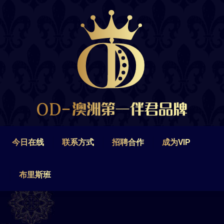
今日在线
联系方式
招聘合作
成为VIP
布里斯班
今日在线
联系方式
招聘合作
成为VIP
布里斯班