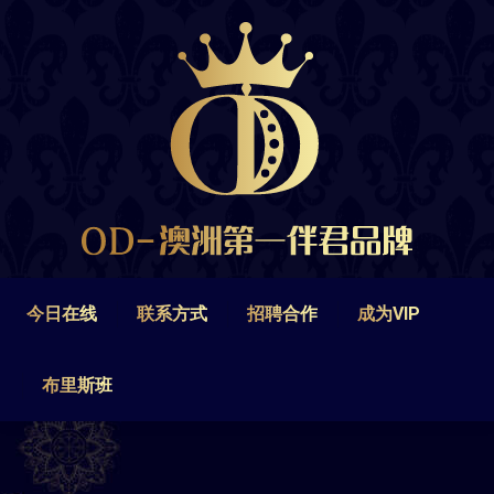
今日在线
联系方式
招聘合作
成为VIP
布里斯班
今日在线
联系方式
招聘合作
成为VIP
布里斯班