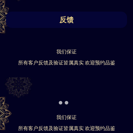
反馈
我们保证
所有客户反馈及验证皆属真实 欢迎预约品鉴
我们保证
所有客户反馈及验证皆属真实 欢迎预约品鉴