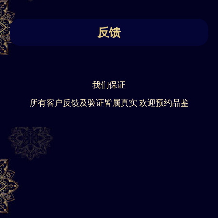
反馈
我们保证
所有客户反馈及验证皆属真实 欢迎预约品鉴