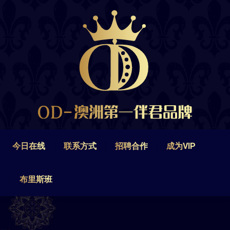
今日在线
联系方式
招聘合作
成为VIP
布里斯班
今日在线
联系方式
招聘合作
成为VIP
布里斯班