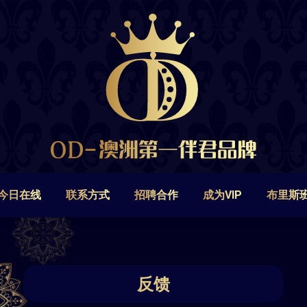
今日在线
联系方式
招聘合作
成为VIP
布里斯
今日在线
联系方式
招聘合作
成为VIP
布里斯
反馈