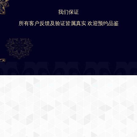
我们保证
所有客户反馈及验证皆属真实 欢迎预约品鉴