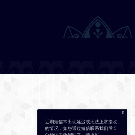
近期短信常出现延迟或无法正常接收
的情况，如您通过短信联系我们后 5