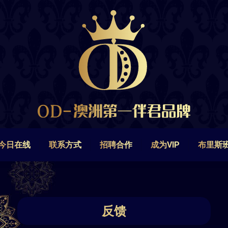
今日在线
联系方式
招聘合作
成为VIP
布里斯
今日在线
联系方式
招聘合作
成为VIP
布里斯
反馈