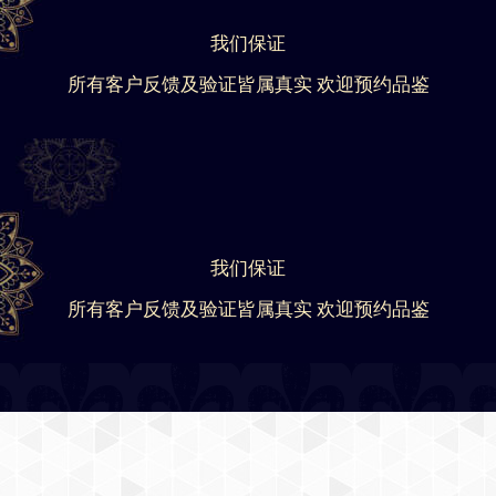
我们保证
所有客户反馈及验证皆属真实 欢迎预约品鉴
我们保证
所有客户反馈及验证皆属真实 欢迎预约品鉴