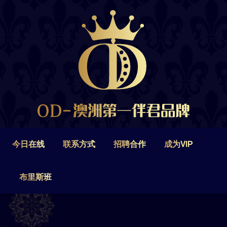
今日在线
联系方式
招聘合作
成为VIP
布里斯班
今日在线
联系方式
招聘合作
成为VIP
布里斯班