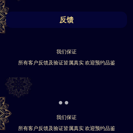
反馈
我们保证
所有客户反馈及验证皆属真实 欢迎预约品鉴
我们保证
所有客户反馈及验证皆属真实 欢迎预约品鉴