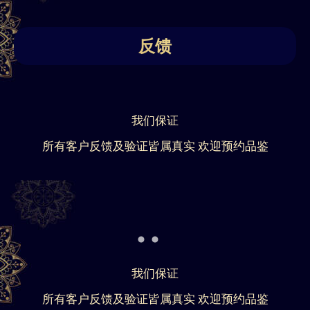
反馈
我们保证
所有客户反馈及验证皆属真实 欢迎预约品鉴
我们保证
所有客户反馈及验证皆属真实 欢迎预约品鉴