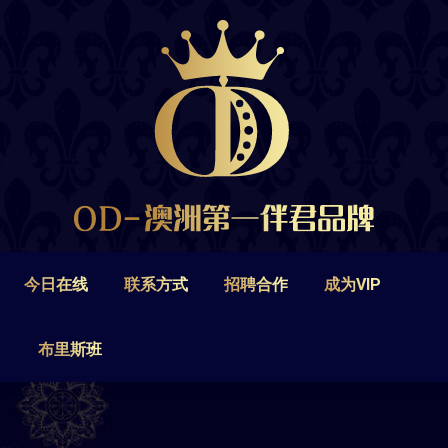
今日在线
联系方式
招聘合作
成为VIP
布里斯班
今日在线
联系方式
招聘合作
成为VIP
布里斯班