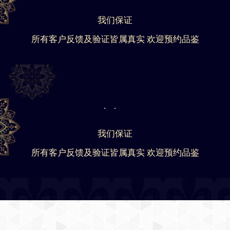
我们保证
所有客户反馈及验证皆属真实 欢迎预约品鉴
我们保证
所有客户反馈及验证皆属真实 欢迎预约品鉴