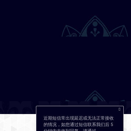
近期短信常出现延迟或无法正常接收
的情况，如您通过短信联系我们后 5