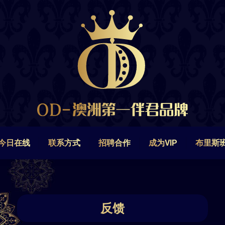
今日在线
联系方式
招聘合作
成为VIP
布里斯
今日在线
联系方式
招聘合作
成为VIP
布里斯
反馈