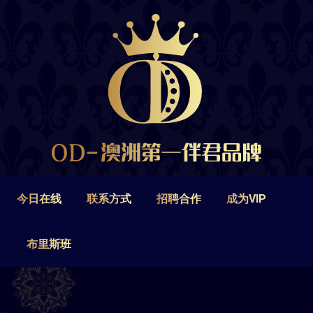
今日在线
联系方式
招聘合作
成为VIP
布里斯班
今日在线
联系方式
招聘合作
成为VIP
布里斯班