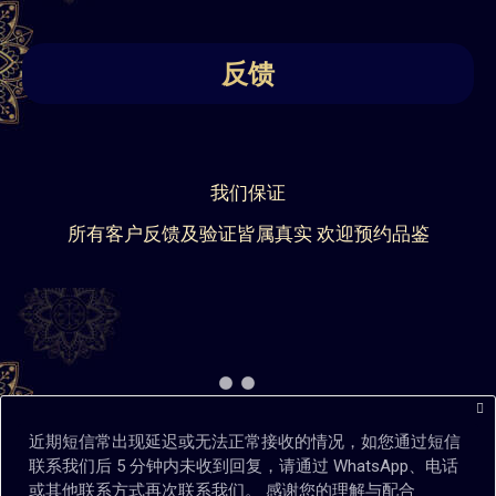
反馈
我们保证
所有客户反馈及验证皆属真实 欢迎预约品鉴
近期短信常出现延迟或无法正常接收的情况，如您通过短信
联系我们后 5 分钟内未收到回复，请通过 WhatsApp、电话
或其他联系方式再次联系我们。 感谢您的理解与配合