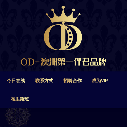
今日在线
联系方式
招聘合作
成为VIP
布里斯班
今日在线
联系方式
招聘合作
成为VIP
布里斯班