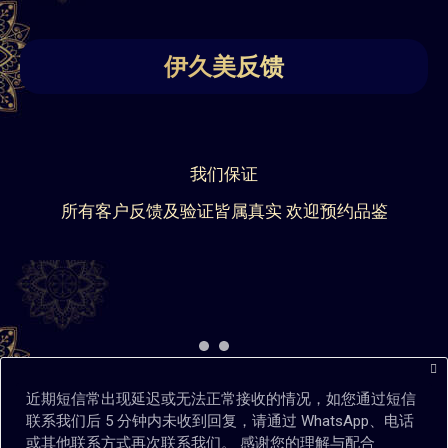
伊久美反馈
我们保证
所有客户反馈及验证皆属真实 欢迎预约品鉴
近期短信常出现延迟或无法正常接收的情况，如您通过短信
联系我们后 5 分钟内未收到回复，请通过 WhatsApp、电话
或其他联系方式再次联系我们。 感谢您的理解与配合