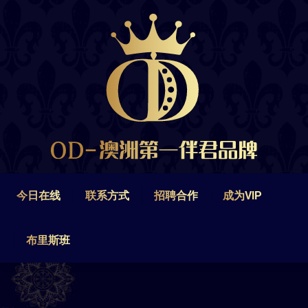
今日在线
联系方式
招聘合作
成为VIP
布里斯班
今日在线
联系方式
招聘合作
成为VIP
布里斯班