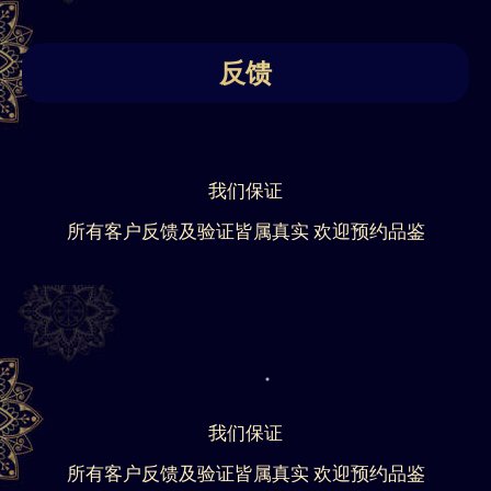
反馈
我们保证
所有客户反馈及验证皆属真实 欢迎预约品鉴
我们保证
所有客户反馈及验证皆属真实 欢迎预约品鉴