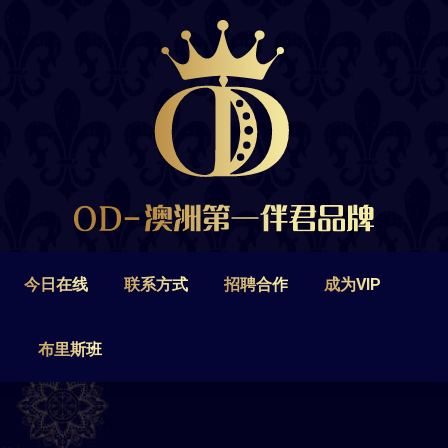
今日在线
联系方式
招聘合作
成为VIP
布里斯班
今日在线
联系方式
招聘合作
成为VIP
布里斯班