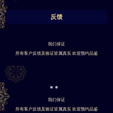
反馈
我们保证
所有客户反馈及验证皆属真实 欢迎预约品鉴
我们保证
所有客户反馈及验证皆属真实 欢迎预约品鉴