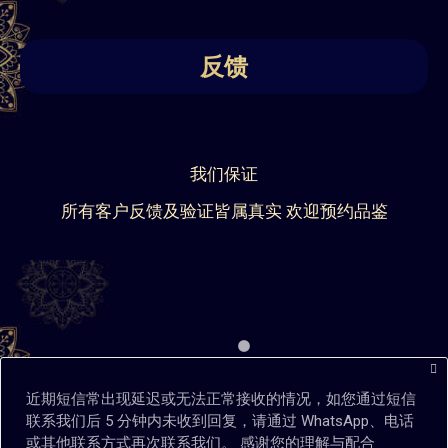
反馈
我们保证
所有客户反馈及验证皆属真实 欢迎预约品鉴
近期短信常出现延迟或无法正常接收的情况，如您通过短信
联系我们后 5 分钟内未收到回复，请通过 WhatsApp、电话
或其他联系方式再次联系我们。 感谢您的理解与配合