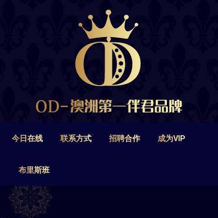
今日在线
联系方式
招聘合作
成为VIP
布里斯班
今日在线
联系方式
招聘合作
成为VIP
布里斯班