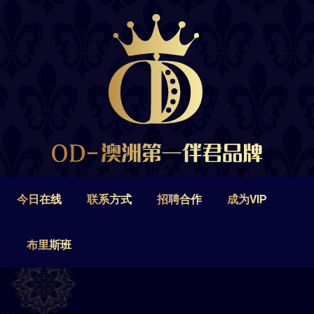
今日在线
联系方式
招聘合作
成为VIP
布里斯班
今日在线
联系方式
招聘合作
成为VIP
布里斯班