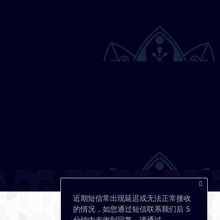
近期短信常出现延迟或无法正常接收
的情况，如您通过短信联系我们后 5