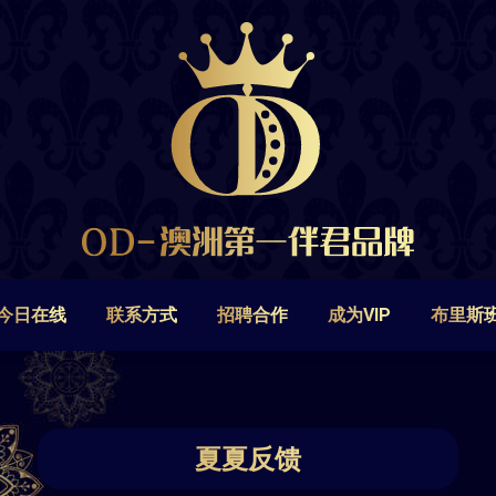
今日在线
联系方式
招聘合作
成为VIP
布里斯
今日在线
联系方式
招聘合作
成为VIP
布里斯
夏夏反馈