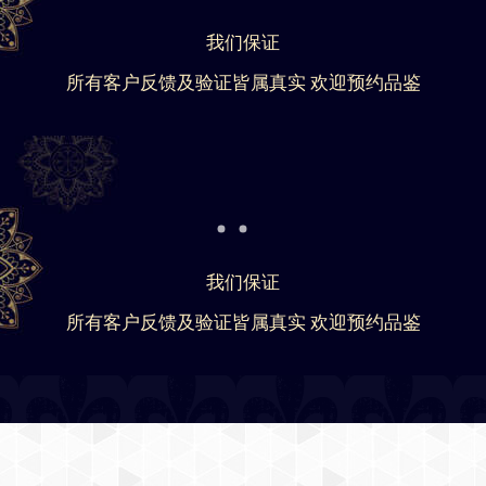
我们保证
所有客户反馈及验证皆属真实 欢迎预约品鉴
我们保证
所有客户反馈及验证皆属真实 欢迎预约品鉴