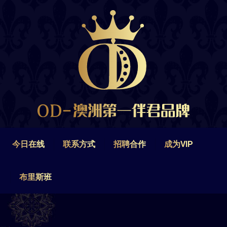
今日在线
联系方式
招聘合作
成为VIP
布里斯班
今日在线
联系方式
招聘合作
成为VIP
布里斯班