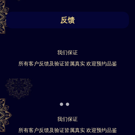
反馈
我们保证
所有客户反馈及验证皆属真实 欢迎预约品鉴
我们保证
所有客户反馈及验证皆属真实 欢迎预约品鉴