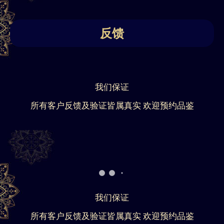
反馈
我们保证
所有客户反馈及验证皆属真实 欢迎预约品鉴
我们保证
所有客户反馈及验证皆属真实 欢迎预约品鉴