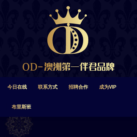
今日在线
联系方式
招聘合作
成为VIP
布里斯班
今日在线
联系方式
招聘合作
成为VIP
布里斯班