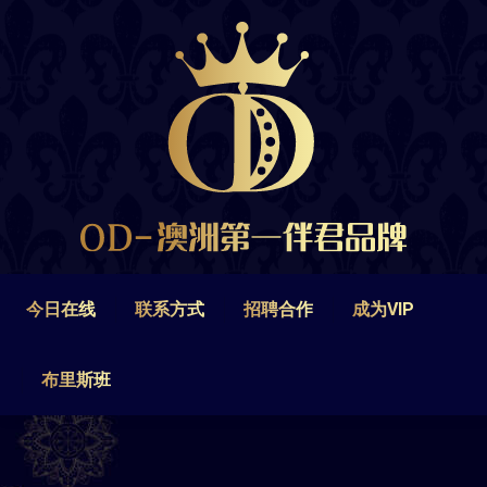
今日在线
联系方式
招聘合作
成为VIP
布里斯班
今日在线
联系方式
招聘合作
成为VIP
布里斯班