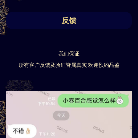
反馈
我们保证
所有客户反馈及验证皆属真实 欢迎预约品鉴