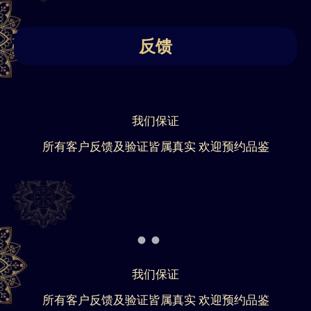
反馈
我们保证
所有客户反馈及验证皆属真实 欢迎预约品鉴
我们保证
所有客户反馈及验证皆属真实 欢迎预约品鉴