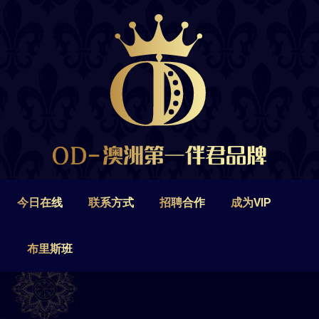
今日在线
联系方式
招聘合作
成为VIP
布里斯班
今日在线
联系方式
招聘合作
成为VIP
布里斯班