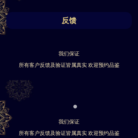
反馈
我们保证
所有客户反馈及验证皆属真实 欢迎预约品鉴
我们保证
所有客户反馈及验证皆属真实 欢迎预约品鉴