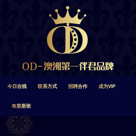
今日在线
联系方式
招聘合作
成为VIP
布里斯班
今日在线
联系方式
招聘合作
成为VIP
布里斯班