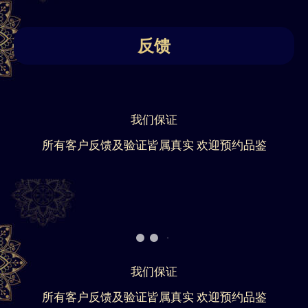
反馈
我们保证
所有客户反馈及验证皆属真实 欢迎预约品鉴
我们保证
所有客户反馈及验证皆属真实 欢迎预约品鉴