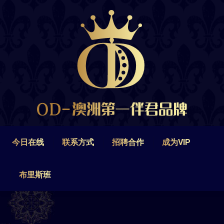
今日在线
联系方式
招聘合作
成为VIP
布里斯班
今日在线
联系方式
招聘合作
成为VIP
布里斯班