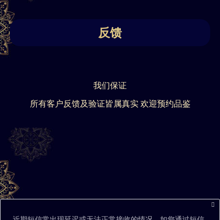
反馈
我们保证
所有客户反馈及验证皆属真实 欢迎预约品鉴
近期短信常出现延迟或无法正常接收的情况，如您通过短信