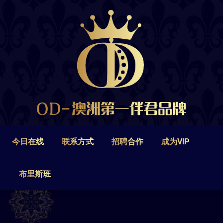
今日在线
联系方式
招聘合作
成为VIP
布里斯班
今日在线
联系方式
招聘合作
成为VIP
布里斯班