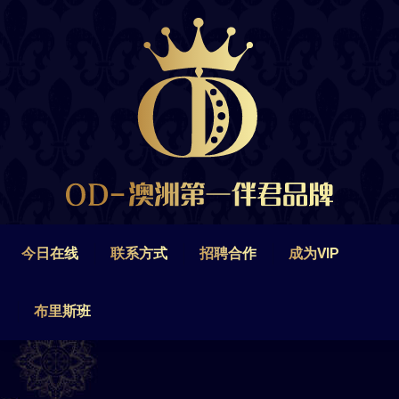
今日在线
联系方式
招聘合作
成为VIP
布里斯班
今日在线
联系方式
招聘合作
成为VIP
布里斯班