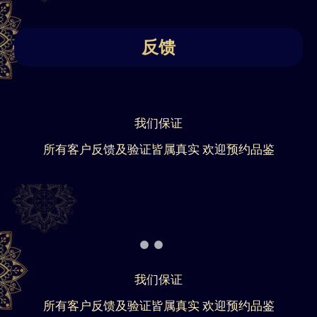
反馈
我们保证
所有客户反馈及验证皆属真实 欢迎预约品鉴
我们保证
所有客户反馈及验证皆属真实 欢迎预约品鉴