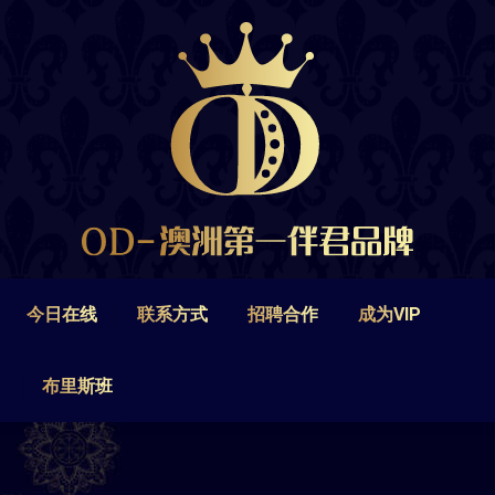
今日在线
联系方式
招聘合作
成为VIP
布里斯班
今日在线
联系方式
招聘合作
成为VIP
布里斯班