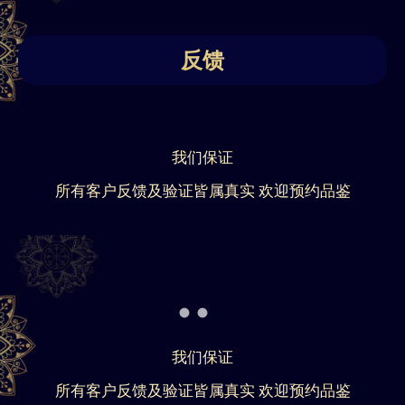
反馈
我们保证
所有客户反馈及验证皆属真实 欢迎预约品鉴
我们保证
所有客户反馈及验证皆属真实 欢迎预约品鉴