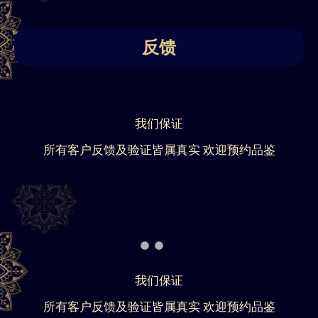
反馈
我们保证
所有客户反馈及验证皆属真实 欢迎预约品鉴
我们保证
所有客户反馈及验证皆属真实 欢迎预约品鉴