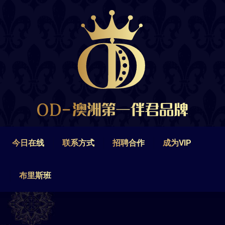
今日在线
联系方式
招聘合作
成为VIP
布里斯班
今日在线
联系方式
招聘合作
成为VIP
布里斯班