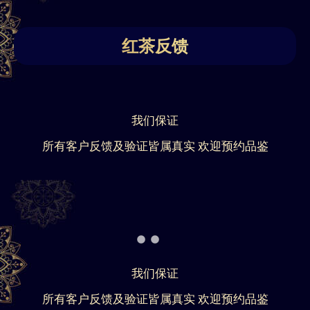
红茶反馈
我们保证
所有客户反馈及验证皆属真实 欢迎预约品鉴
我们保证
所有客户反馈及验证皆属真实 欢迎预约品鉴