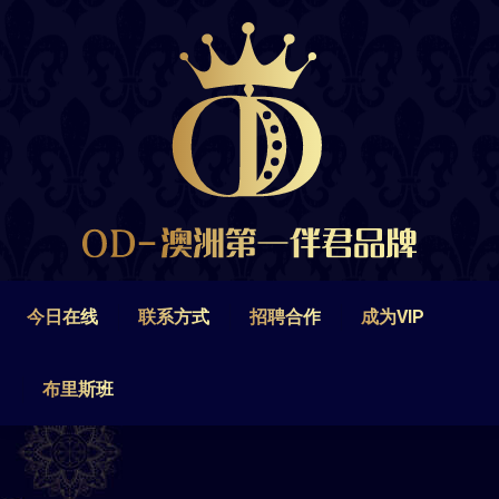
今日在线
联系方式
招聘合作
成为VIP
布里斯班
今日在线
联系方式
招聘合作
成为VIP
布里斯班