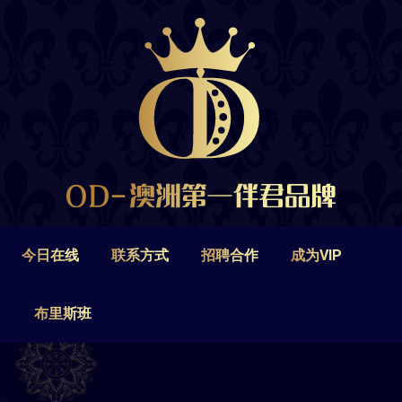
今日在线
联系方式
招聘合作
成为VIP
布里斯班
今日在线
联系方式
招聘合作
成为VIP
布里斯班