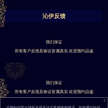
沁伊反馈
我们保证
所有客户反馈及验证皆属真实 欢迎预约品鉴
我们保证
所有客户反馈及验证皆属真实 欢迎预约品鉴
近期短信常出现延迟或无法正常接收的情况，如您通过短信