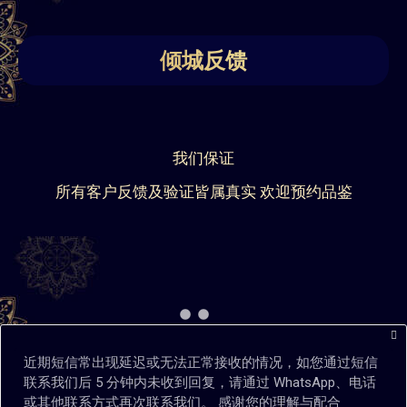
倾城反馈
我们保证
所有客户反馈及验证皆属真实 欢迎预约品鉴
近期短信常出现延迟或无法正常接收的情况，如您通过短信
联系我们后 5 分钟内未收到回复，请通过 WhatsApp、电话
或其他联系方式再次联系我们。 感谢您的理解与配合