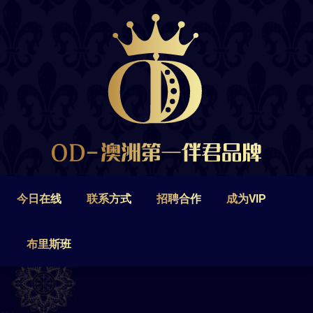
今日在线
联系方式
招聘合作
成为VIP
布里斯班
今日在线
联系方式
招聘合作
成为VIP
布里斯班