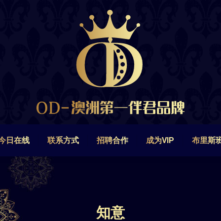
今日在线
联系方式
招聘合作
成为VIP
布里斯
今日在线
联系方式
招聘合作
成为VIP
布里斯
知意