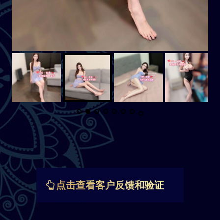
点击查看客户反馈和验证