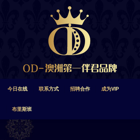
今日在线
联系方式
招聘合作
成为VIP
布里斯班
今日在线
联系方式
招聘合作
成为VIP
布里斯班