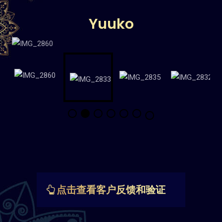
Yuuko
点击查看客户反馈和验证