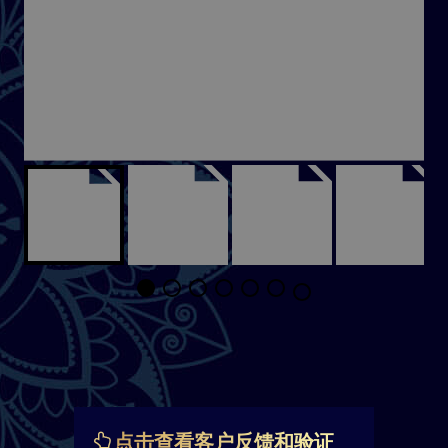
点击查看客户反馈和验证