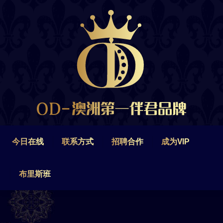
今日在线
联系方式
招聘合作
成为VIP
布里斯班
今日在线
联系方式
招聘合作
成为VIP
布里斯班