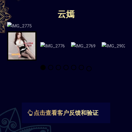
云嫣
点击查看客户反馈和验证