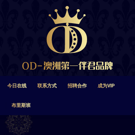
今日在线
联系方式
招聘合作
成为VIP
布里斯班
今日在线
联系方式
招聘合作
成为VIP
布里斯班