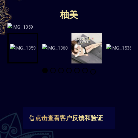
柚美
点击查看客户反馈和验证