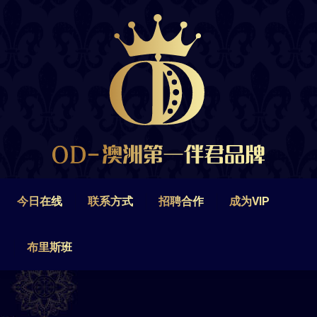
今日在线
联系方式
招聘合作
成为VIP
布里斯班
今日在线
联系方式
招聘合作
成为VIP
布里斯班