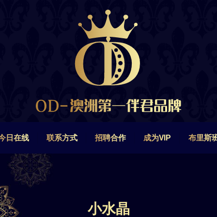
今日在线
联系方式
招聘合作
成为VIP
布里斯
今日在线
联系方式
招聘合作
成为VIP
布里斯
小水晶