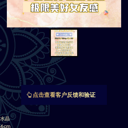
点击查看客户反馈和验证
水晶
6cm