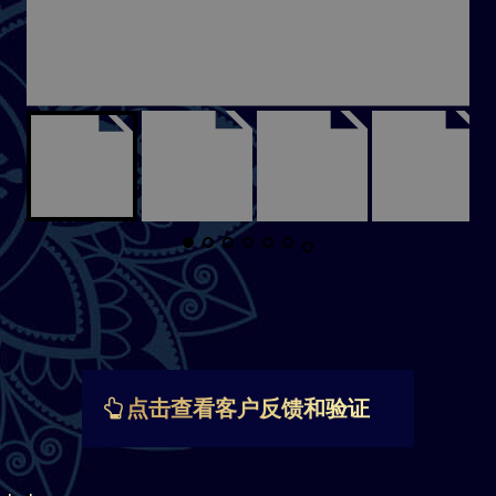
点击查看客户反馈和验证