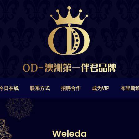
今日在线
联系方式
招聘合作
成为VIP
布里斯
今日在线
联系方式
招聘合作
成为VIP
布里斯
Weleda