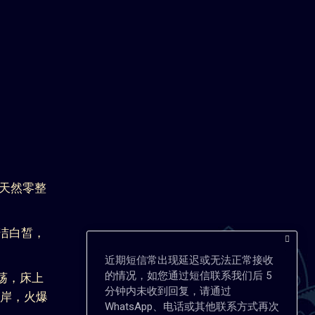
天然零整
洁白皙，
近期短信常出现延迟或无法正常接收
的情况，如您通过短信联系我们后 5
荡，床上
分钟内未收到回复，请通过
上岸，火爆
WhatsApp、电话或其他联系方式再次