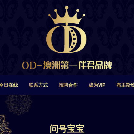
今日在线
联系方式
招聘合作
成为VIP
布里斯
今日在线
联系方式
招聘合作
成为VIP
布里斯
问号宝宝