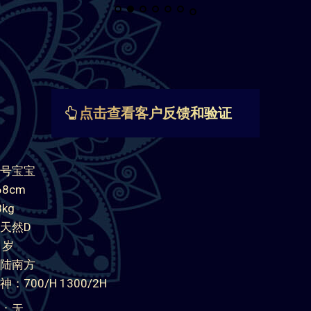
点击查看客户反馈和验证