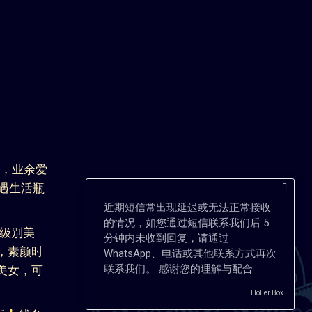
近期短信常出现延迟或无法正常接收
的情况，如您通过短信联系我们后 5
分钟内未收到回复，请通过
WhatsApp、电话或其他联系方式再次
联系我们。 感谢您的理解与配合
Holler Box