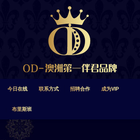
今日在线
联系方式
招聘合作
成为VIP
布里斯班
今日在线
联系方式
招聘合作
成为VIP
布里斯班