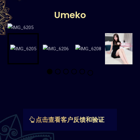
Umeko
点击查看客户反馈和验证