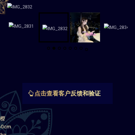
点击查看客户反馈和验证
樱
0cm
kg