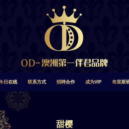
今日在线
联系方式
招聘合作
成为VIP
布里斯
今日在线
联系方式
招聘合作
成为VIP
布里斯
甜樱