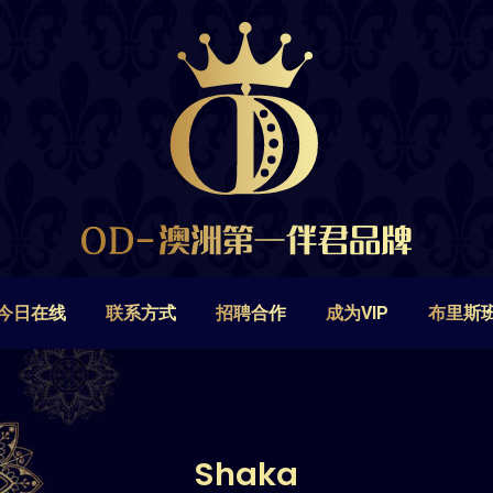
今日在线
联系方式
招聘合作
成为VIP
布里斯
今日在线
联系方式
招聘合作
成为VIP
布里斯
Shaka