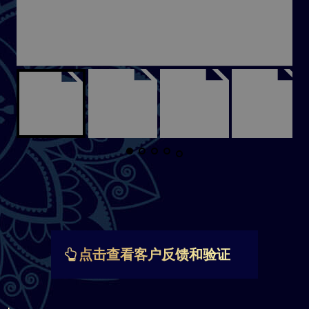
点击查看客户反馈和验证